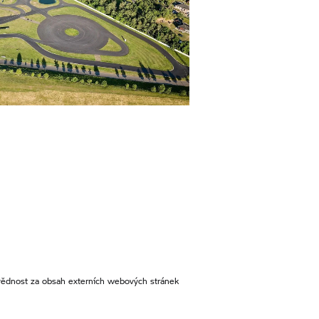
ědnost za obsah externích webových stránek