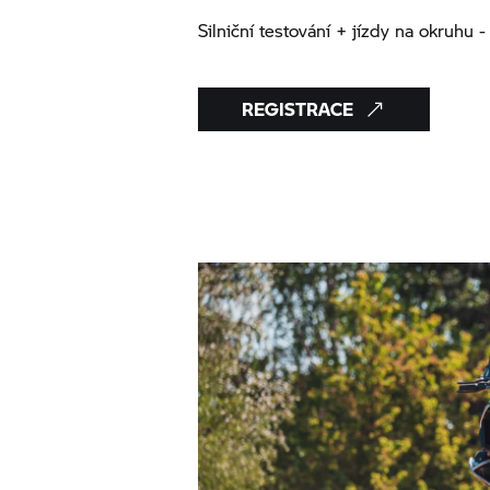
Silniční testování + jízdy na okruhu 
REGISTRACE