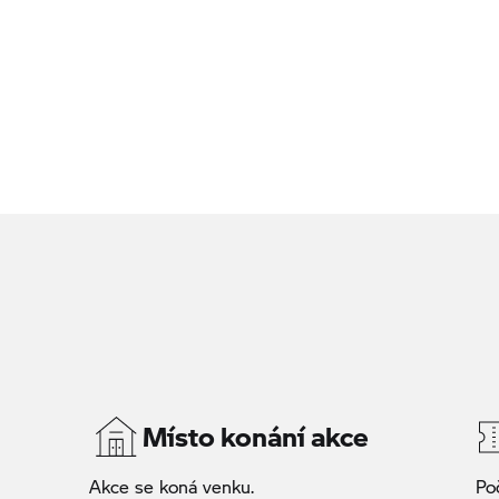
Místo konání akce
Akce se koná venku.
Po