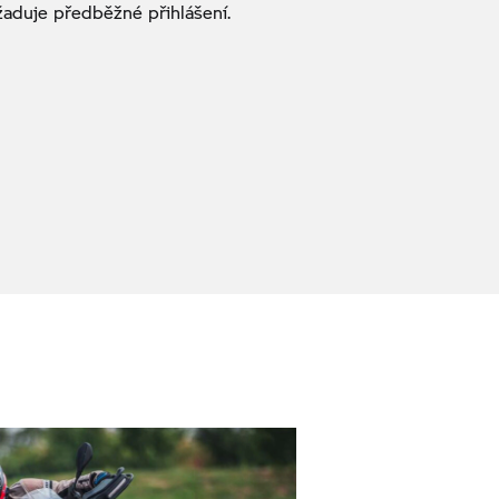
žaduje předběžné přihlášení.