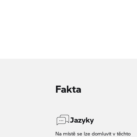
Fakta
Jazyky
Na místě se lze domluvit v těchto