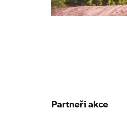
Partneři akce