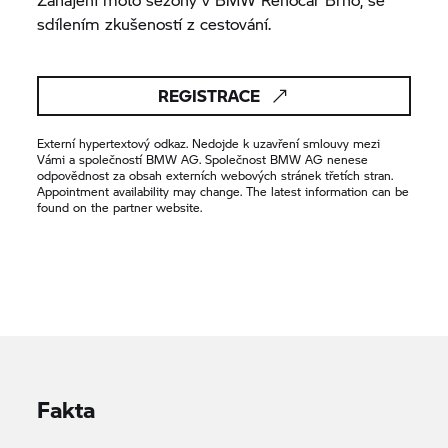
sdílením zkušeností z cestování.
REGISTRACE
Externí hypertextový odkaz. Nedojde k uzavření smlouvy mezi
Vámi a společností BMW AG. Společnost BMW AG nenese
odpovědnost za obsah externích webových stránek třetích stran.
Appointment availability may change. The latest information can be
found on the partner website.
Fakta