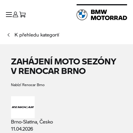
K přehledu kategorií
ZAHÁJENÍ MOTO SEZÓNY
V RENOCAR BRNO
Nabízí Renocar Brno
Brno-Slatina, Česko
11.04.2026