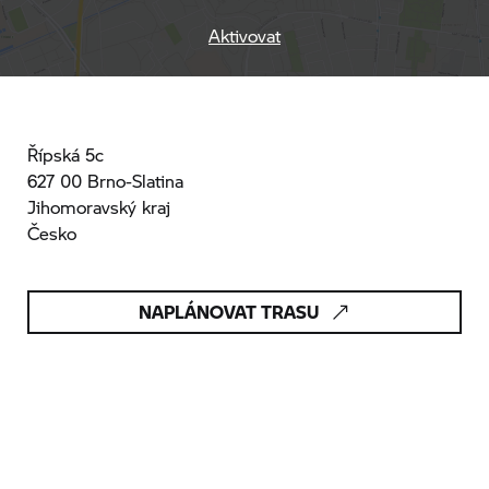
Aktivovat
Řípská 5c
627 00 Brno-Slatina
Jihomoravský kraj
Česko
NAPLÁNOVAT TRASU