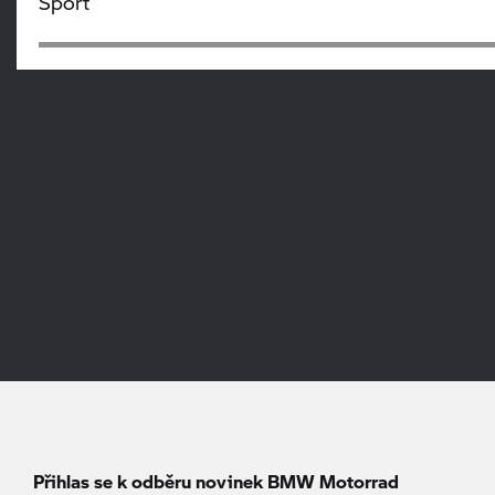
Sport
Přihlas se k odběru novinek
BMW Motorrad