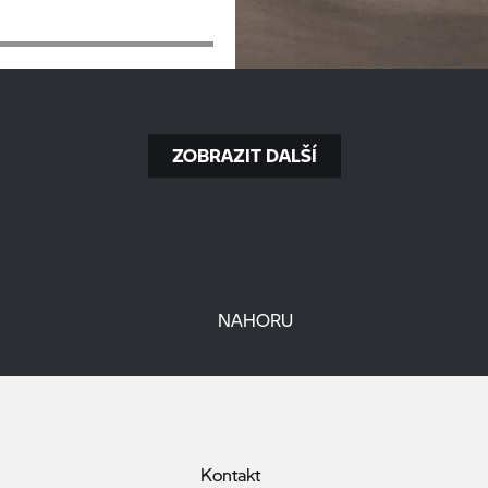
ZOBRAZIT DALŠÍ
NAHORU
Kontakt