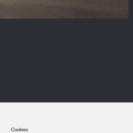
Cookies