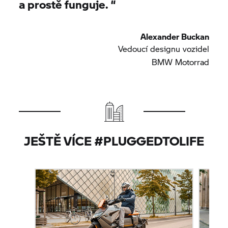
a prostě funguje.
“
Alexander Buckan
Vedoucí designu vozidel
BMW Motorrad
JEŠTĚ VÍCE #PLUGGEDTOLIFE