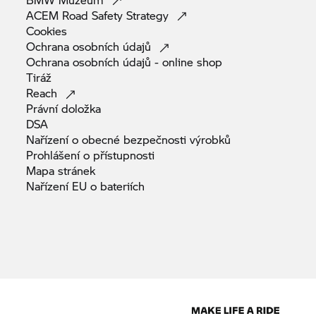
ACEM Road Safety
Strategy
Cookies
Ochrana osobních
údajů
Ochrana osobních údajů - online
shop
Tiráž
Reach
Právní
doložka
DSA
Nařízení o obecné bezpečnosti
výrobků
Prohlášení o
přístupnosti
Mapa
stránek
Nařízení EU o
bateriích