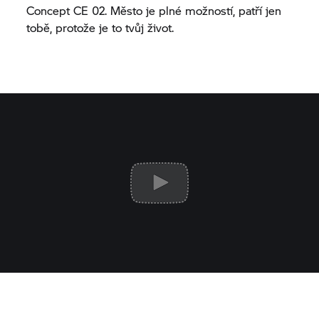
Concept CE 02.
Město je plné možností, patří jen
tobě, protože je to tvůj život.