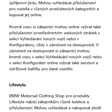
zpříjemní jízdu. Mohou vyhledávat příslušenství
pro vozidla v různých produktových kategoriích a
kupovat jej online.
Kromě vozu si zákazníci mohou online vybrat také
příslušenství prostřednictvím webových stránek v
sekci Vyhledávání nových vozů nebo v
Konfigurátoru, vždy v závislosti na dostupnosti. V
závislosti na dostupnosti si zákazníci mohou
kromě vozu v sekci Vyhledávání nových vozů nebo
v sekci Konfigurátor online vybrat také servisní a
údržbové balíčky pro dané vozidlo.
Lifestyle.
BMW Motorrad
Clothing Shop pro produkty
Lifestyle nabízí zákazníkům různé kolekce a
příslušenství. Mohou vyhledávat a nakupovat zboží