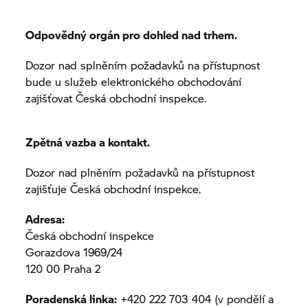
Odpovědný orgán pro dohled nad trhem.
Dozor nad splněním požadavků na přístupnost
bude u služeb elektronického obchodování
zajišťovat Česká obchodní inspekce.
Zpětná vazba a kontakt.
Dozor nad plněním požadavků na přístupnost
zajišťuje Česká obchodní inspekce.
Adresa:
Česká obchodní inspekce
Gorazdova 1969/24
120 00 Praha 2
Poradenská linka:
+420 222 703 404 (v pondělí a