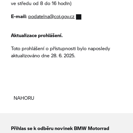
ve středu od 8 do 16 hodin)
E-mail:
podatelna@coi.gov.cz
Aktualizace prohlášení.
Toto prohlášení o přístupnosti bylo naposledy
aktualizováno dne 28. 6. 2025.
NAHORU
Přihlas se k odběru novinek
BMW Motorrad