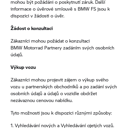
mohou být požádáni o poskytnutí záruk. Další
informace o úvěrové smlouvě s BMW FS jsou k
dispozici v žádosti o úvěr.
Žádost o konzultaci
Zákazníci mohou požádat o konzultaci
BMW Motorrad
Partnery zadáním svých osobních
údajů.
Výkup vozu
Zákazníci mohou projevit zájem o výkup svého
vozu u partnerských obchodníků a po zadání svých
osobních údajů a údajů o vozidle obdržet
nezávaznou cenovou nabídku.
Tyto možnosti jsou k dispozici různými způsoby:
1. Vyhledávání nových a Vyhledávání ojetých vozů.