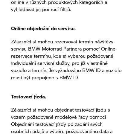
online v různých produktových kategoriích a
vyhledávat jej pomocí filtrů.
Online objednání do servisu.
Zákazníci si mohou rezervovat termín návštěvy
servisu
BMW Motorrad
Partnera pomocí Online
rezervace termínu, kde si vyberou požadované
individuální servisní služby, pro již vlastněné
vozidlo a termín. Je vyžadováno BMW ID a vozidlo
musí být propojeno s BMW ID.
Testovací jízda.
Zákazníci si mohou objednat testovací jízdu s
vozem požadované modelové řady pomocí
Objednání testovací jízdy po zadání svých
osobních údajů a výběru požadovaného data a