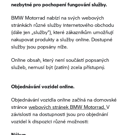
nezbytné pro pochopení fungování služby.
BMW Motorrad
nabízí na svých webových
stránkách různé služby internetového obchodu
(dále jen „služby“), které zákazníkům umožňují
nakupovat produkty a služby online. Dostupné
služby jsou popsány níže.
Online obsah, který není součástí popsaných
služeb, nemusí být (zatím) zcela přístupný.
Objednávání vozidel online.
Objednávání vozidla online začíná na domovské
stránce
webových stránek
BMW Motorrad.
V
závislosti na dostupnosti jsou pro objednání
vozidel k dispozici různé možnosti:
Nákup