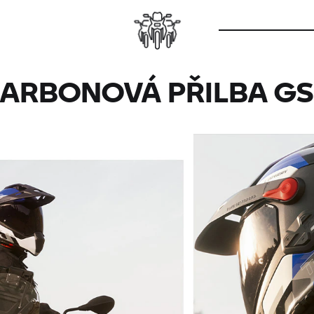
ARBONOVÁ PŘILBA GS