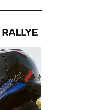
 RALLYE