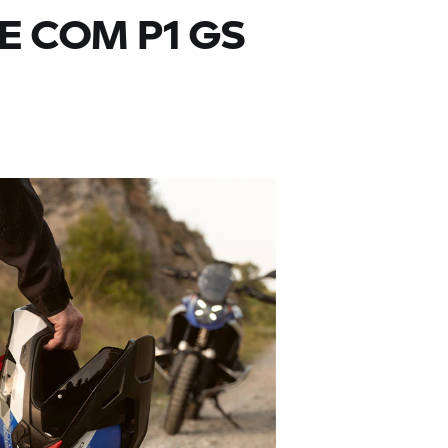
E COM P1 GS