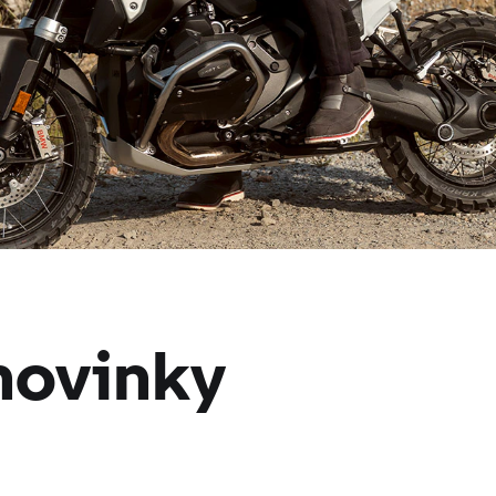
novinky