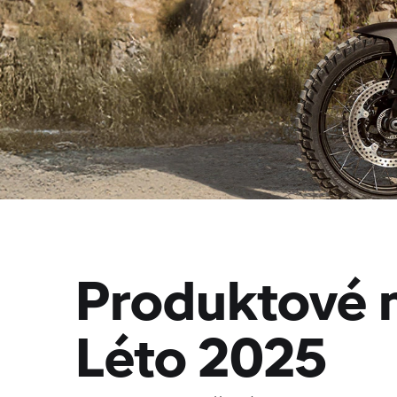
Produktové 
Léto 2025