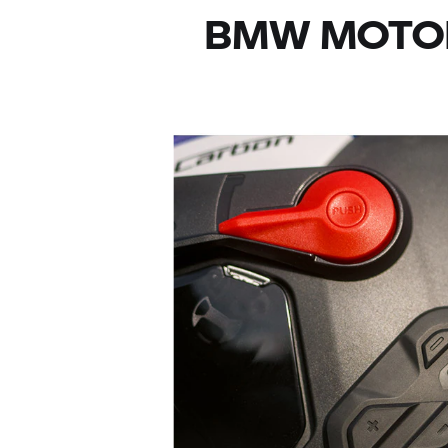
BMW MOTO