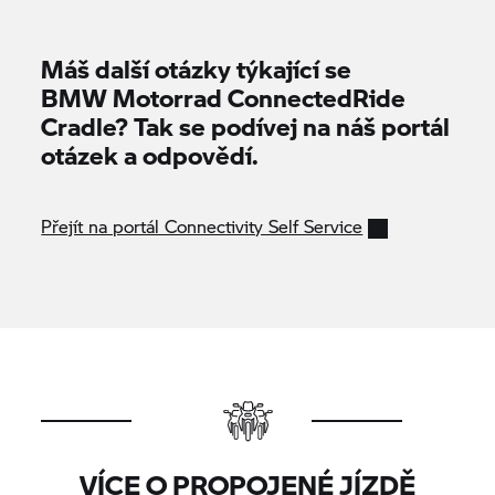
Máš další otázky týkající se
BMW Motorrad
ConnectedRide
Cradle? Tak se podívej na náš portál
otázek a odpovědí.
Přejít na portál Connectivity Self Service
VÍCE O PROPOJENÉ JÍZDĚ