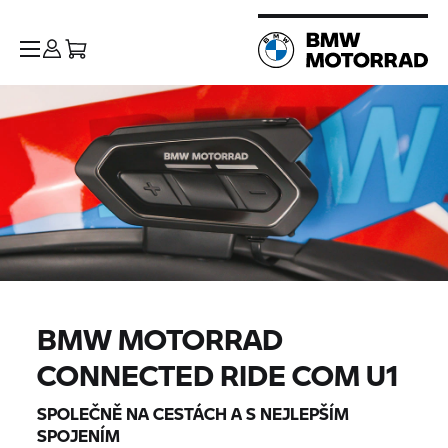
BMW MOTORRAD
CONNECTED RIDE COM U1
SPOLEČNĚ NA CESTÁCH A S NEJLEPŠÍM
SPOJENÍM