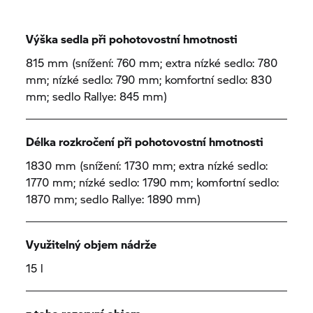
Výška sedla při pohotovostní hmotnosti
815 mm (snížení: 760 mm; extra nízké sedlo: 780
mm; nízké sedlo: 790 mm; komfortní sedlo: 830
mm; sedlo Rallye: 845 mm)
Délka rozkročení při pohotovostní hmotnosti
1830 mm (snížení: 1730 mm; extra nízké sedlo:
1770 mm; nízké sedlo: 1790 mm; komfortní sedlo:
1870 mm; sedlo Rallye: 1890 mm)
Využitelný objem nádrže
15 l