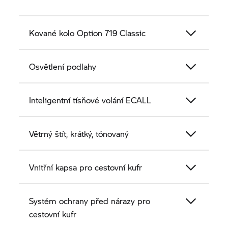
Kované kolo Option 719 Classic
Osvětlení podlahy
Inteligentní tísňové volání ECALL
Větrný štít, krátký, tónovaný
Vnitřní kapsa pro cestovní kufr
Systém ochrany před nárazy pro
cestovní kufr