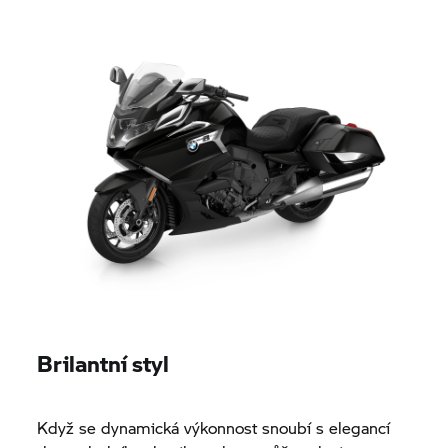
Brilantní styl
Když se dynamická výkonnost snoubí s elegancí