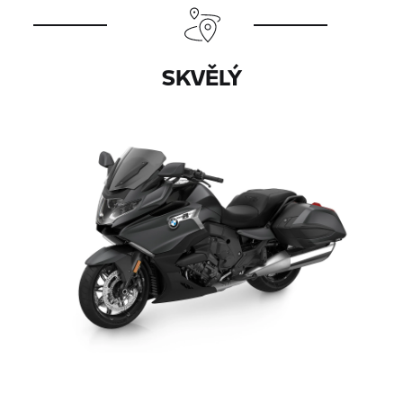
SKVĚLÝ