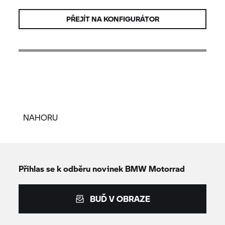
PŘEJÍT NA KONFIGURÁTOR
NAHORU
Přihlas se k odběru novinek
BMW Motorrad
BUĎ V OBRAZE