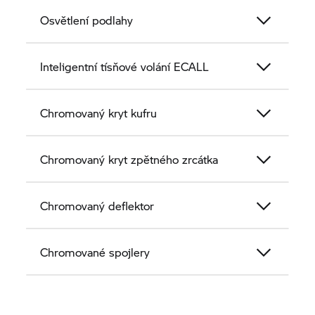
Osvětlení podlahy
Inteligentní tísňové volání ECALL
Chromovaný kryt kufru
Chromovaný kryt zpětného zrcátka
Chromovaný deflektor
Chromované spojlery