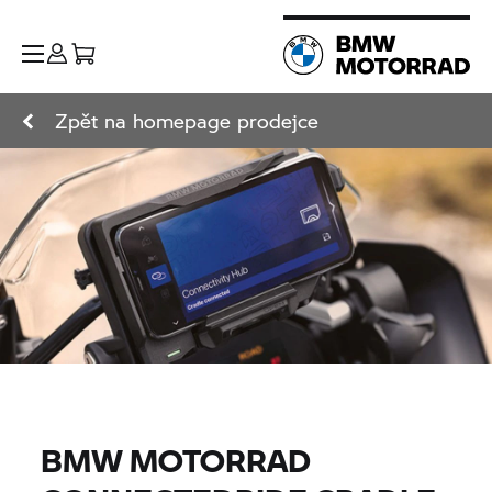
Zpět na homepage prodejce
BMW MOTORRAD