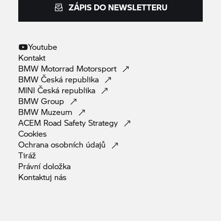
ZÁPIS DO NEWSLETTERU
Youtube
Kontakt
BMW Motorrad
Motorsport
BMW Česká
republika
MINI Česká
republika
BMW
Group
BMW
Muzeum
ACEM Road Safety
Strategy
Cookies
Ochrana osobních
údajů
Tiráž
Právní
doložka
Kontaktuj
nás