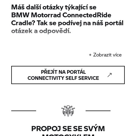
Máš další otázky týkající se
BMW Motorrad
ConnectedRide
Cradle? Tak se podívej na náš portál
otázek a odpovědí.
+ Zobrazit více
PŘEJÍT NA PORTÁL
CONNECTIVITY SELF SERVICE
PROPOJ SE SE SVÝM