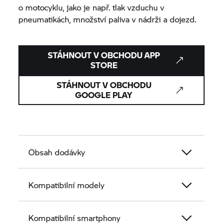
o motocyklu, jako je např. tlak vzduchu v
pneumatikách, množství paliva v nádrži a dojezd.
STÁHNOUT V OBCHODU APP
STORE
STÁHNOUT V OBCHODU
GOOGLE PLAY
Obsah dodávky
Kompatibilní modely
Kompatibilní smartphony