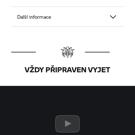
Další informace
VŽDY PŘIPRAVEN VYJET