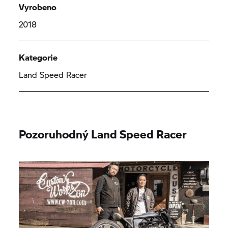
Vyrobeno
2018
Kategorie
Land Speed Racer
Pozoruhodný Land Speed Racer