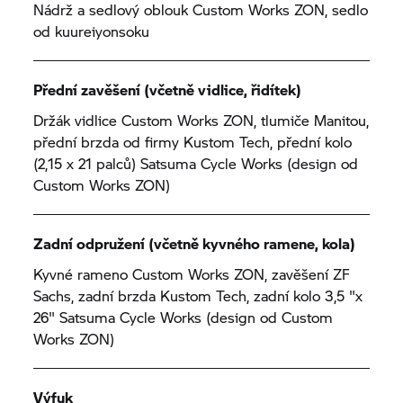
Nádrž a sedlový oblouk Custom Works ZON, sedlo
od kuureiyonsoku
Přední zavěšení (včetně vidlice, řidítek)
Držák vidlice Custom Works ZON, tlumiče Manitou,
přední brzda od firmy Kustom Tech, přední kolo
(2,15 x 21 palců) Satsuma Cycle Works (design od
Custom Works ZON)
Zadní odpružení (včetně kyvného ramene, kola)
Kyvné rameno Custom Works ZON, zavěšení ZF
Sachs, zadní brzda Kustom Tech, zadní kolo 3,5 "x
26" Satsuma Cycle Works (design od Custom
Works ZON)
Výfuk