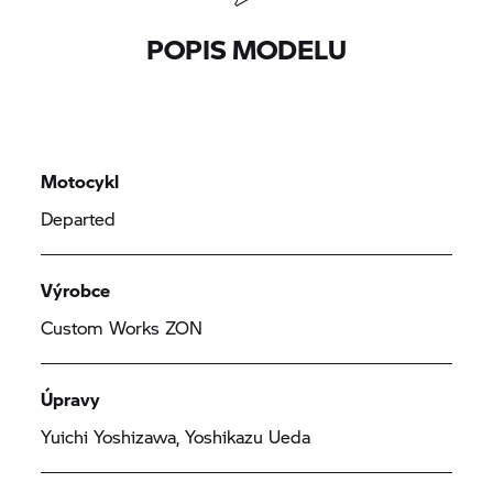
POPIS MODELU
Motocykl
Departed
Výrobce
Custom Works ZON
Úpravy
Yuichi Yoshizawa, Yoshikazu Ueda