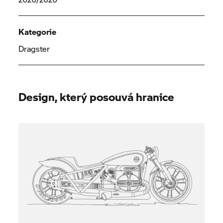
Kategorie
Dragster
Design, který posouvá hranice