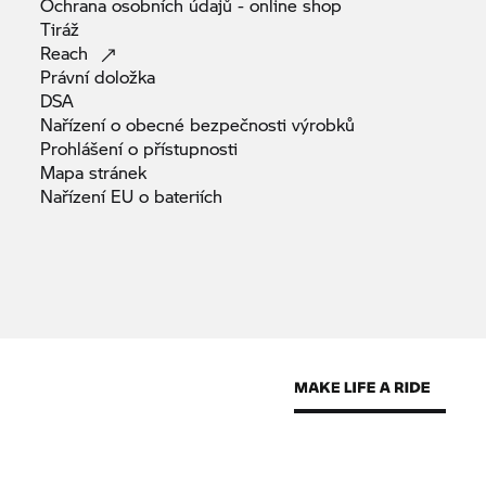
Ochrana osobních údajů - online
shop
Tiráž
Reach
Právní
doložka
DSA
Nařízení o obecné bezpečnosti
výrobků
Prohlášení o
přístupnosti
Mapa
stránek
Nařízení EU o
bateriích