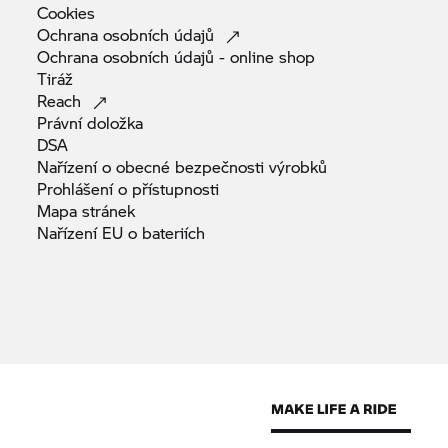
Cookies
Ochrana osobních
údajů
Ochrana osobních údajů - online
shop
Tiráž
Reach
Právní
doložka
DSA
Nařízení o obecné bezpečnosti
výrobků
Prohlášení o
přístupnosti
Mapa
stránek
Nařízení EU o
bateriích