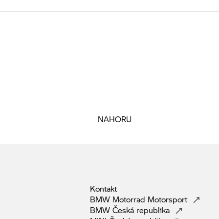
NAHORU
Kontakt
BMW Motorrad
Motorsport
BMW Česká
republika