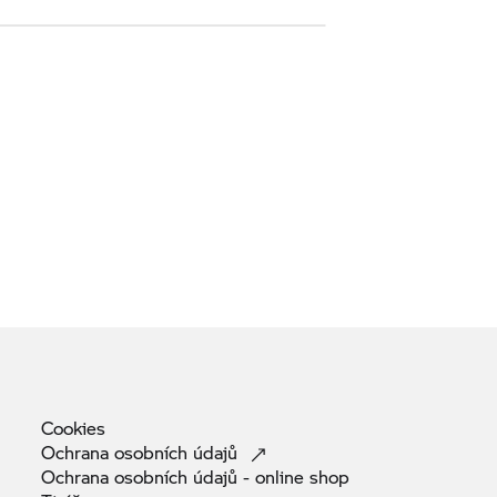
Cookies
Ochrana osobních
údajů
Ochrana osobních údajů - online
shop