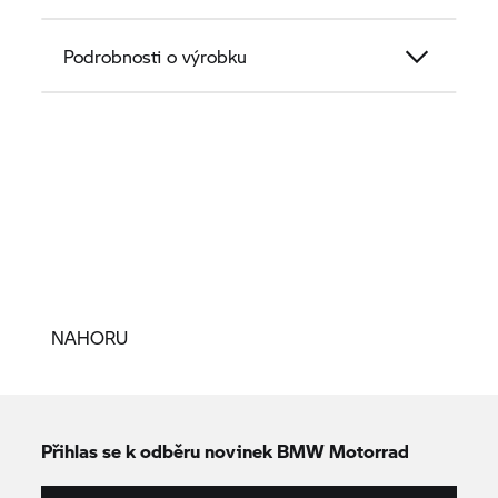
Podrobnosti o výrobku
NAHORU
Přihlas se k odběru novinek
BMW Motorrad