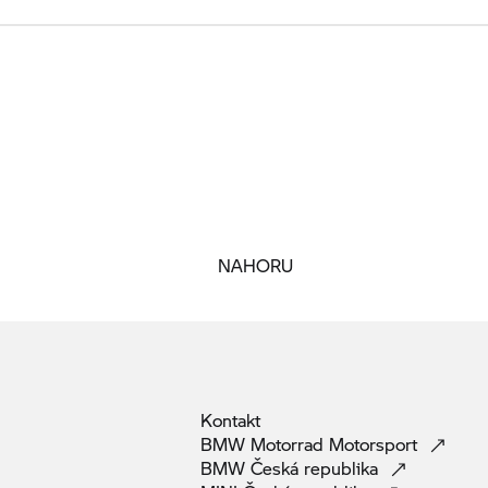
NAHORU
Kontakt
BMW Motorrad
Motorsport
BMW Česká
republika