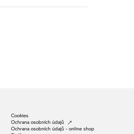
Cookies
Ochrana osobních
údajů
Ochrana osobních údajů - online
shop