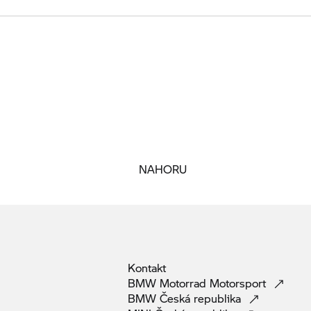
NAHORU
Kontakt
BMW Motorrad
Motorsport
BMW Česká
republika