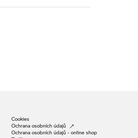
Cookies
Ochrana osobních
údajů
Ochrana osobních údajů - online
shop