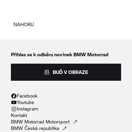
NAHORU
Přihlas se k odběru novinek
BMW Motorrad
BUĎ V OBRAZE
Facebook
Youtube
Instagram
Kontakt
BMW Motorrad
Motorsport
BMW Česká
republika