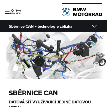
Sběrnice CAN – technologie zblízka
SBĚRNICE CAN
DATOVÁ SÍŤ VYUŽÍVAJÍCÍ JEDINÉ DATOVOU