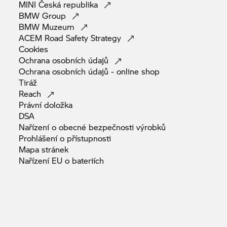
MINI Česká
republika
BMW
Group
BMW
Muzeum
ACEM Road Safety
Strategy
Cookies
Ochrana osobních
údajů
Ochrana osobních údajů - online
shop
Tiráž
Reach
Právní
doložka
DSA
Nařízení o obecné bezpečnosti
výrobků
Prohlášení o
přístupnosti
Mapa
stránek
Nařízení EU o
bateriích