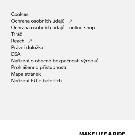
Cookies
Ochrana osobních
údajů
Ochrana osobních údajů - online
shop
Tiráž
Reach
Právní
doložka
DSA
Nařízení o obecné bezpečnosti
výrobků
Prohlášení o
přístupnosti
Mapa
stránek
Nařízení EU o
bateriích