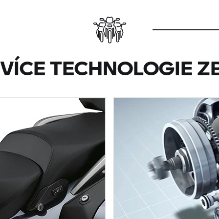
 VÍCE TECHNOLOGIE Z