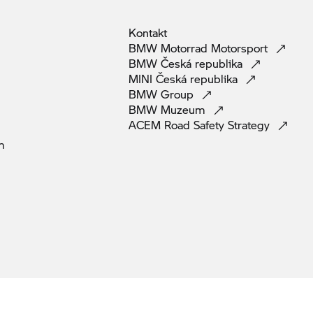
Kontakt
BMW Motorrad
Motorsport
BMW Česká
republika
MINI Česká
republika
BMW
Group
BMW
Muzeum
ACEM Road Safety
Strategy
m