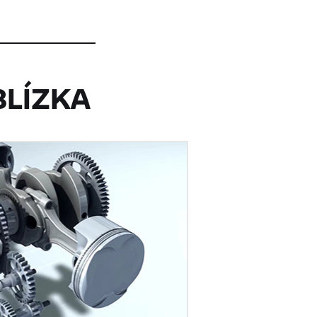
BLÍZKA