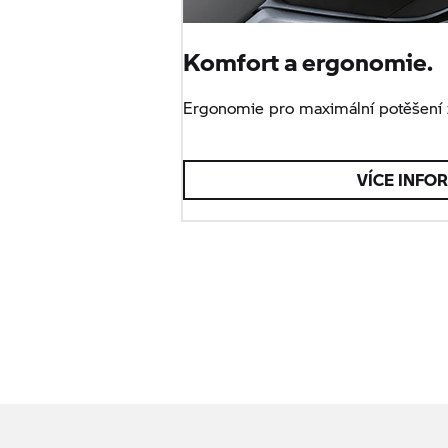
Komfort a ergonomie.
Ergonomie pro maximální potěšení z
VÍCE INFO