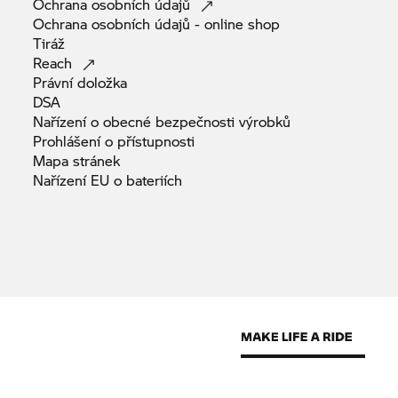
Ochrana osobních
údajů
Ochrana osobních údajů - online
shop
Tiráž
Reach
Právní
doložka
DSA
Nařízení o obecné bezpečnosti
výrobků
Prohlášení o
přístupnosti
Mapa
stránek
Nařízení EU o
bateriích